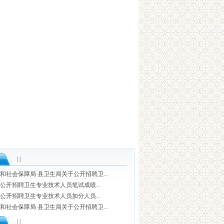
| |
和社会保障局 县卫生局关于公开招聘卫...
1年公开招聘卫生专业技术人员笔试成绩...
1年公开招聘卫生专业技术人员加分人员...
和社会保障局 县卫生局关于公开招聘卫...
| |