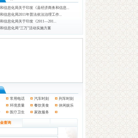
和信息化局关于印发《县经济商务和信息...
和信息化局2011年普法依法治理工作...
信息化局关于印发《2011—201...
和信息化局“三万”活动实施方案
常用电话
汽车时刻
列车时刻
环境质量
餐饮美食
休闲娱乐
行
医疗卫生
家政服务
金查询