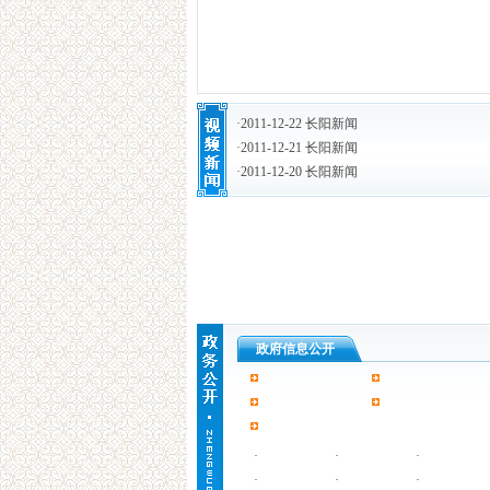
·
2011-12-22 长阳新闻
·
2011-12-21 长阳新闻
·
2011-12-20 长阳新闻
政府信息公开
·
·
·
·
·
·